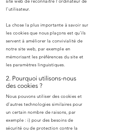
site web de reconnaître l'ordinateur de
l’utilisateur.
La chose la plus importante à savoir sur
les cookies que nous plaçons est qu'ils
servent à améliorer la convivialité de
notre site web, par exemple en
mémorisant les préférences du site et
les paramètres linguistiques.
2. Pourquoi utilisons-nous
des cookies ?
Nous pouvons utiliser des cookies et
d'autres technologies similaires pour
un certain nombre de raisons, par
exemple : i) pour des besoins de
sécurité ou de protection contre la