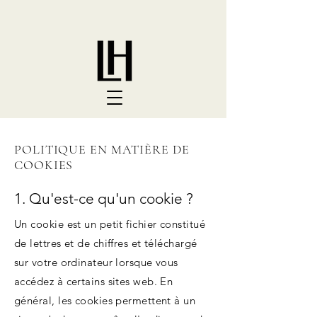
POLITIQUE EN MATIÈRE DE
COOKIES
1. Qu'est-ce qu'un cookie ?
Un cookie est un petit fichier constitué
de lettres et de chiffres et téléchargé
sur votre ordinateur lorsque vous
accédez à certains sites web. En
général, les cookies permettent à un