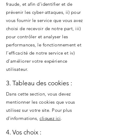
fraude, et afin d'identifier et de
prévenir les cyber-attaques, ii) pour
vous fournir le service que vous avez
choisi de recevoir de notre part, iii)
pour contrôler et analyser les
performances, le fonctionnement et
l'efficacité de notre service et iv)
d'améliorer votre expérience
utilisateur.
3. Tableau des cookies :
Dans cette section, vous devez
mentionner les cookies que vous
utilisez sur votre site. Pour plus
d'informations,
cliquez ici
.
4. Vos choix :