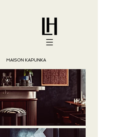
MAISON KAPUNKA