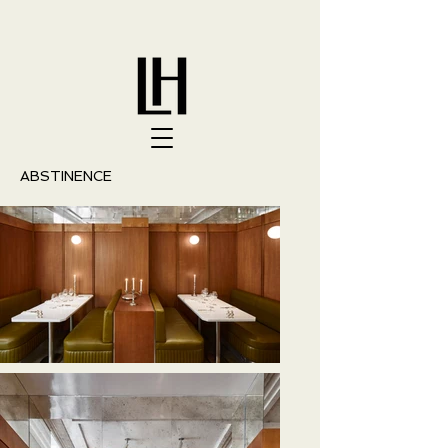
ABSTINENCE